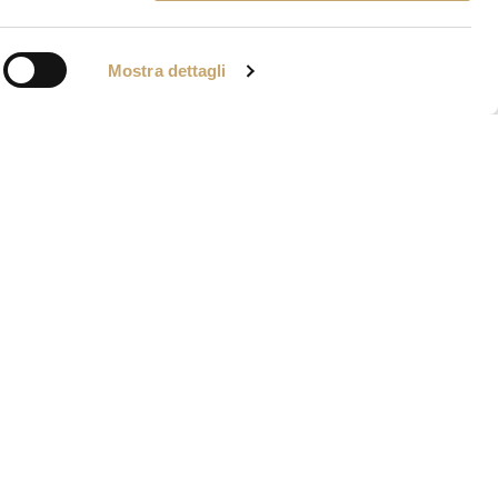
Mostra dettagli
IA VENIER