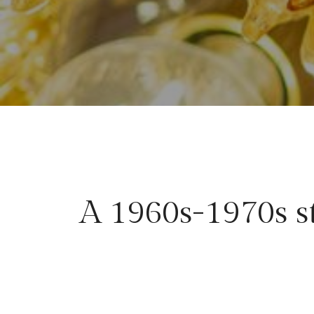
A 1960s-1970s st