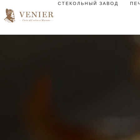
СТЕКОЛЬНЫЙ ЗАВОД
ПЕ