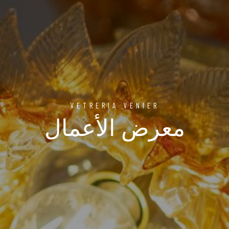
VETRERIA VENIER
معرض الأعمال