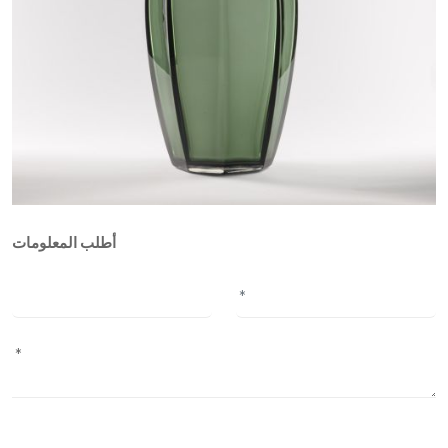
أطلب المعلومات