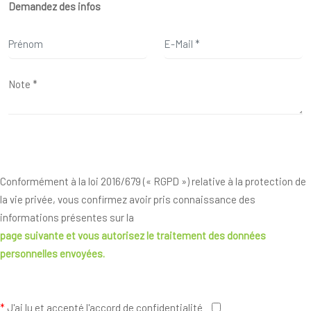
Demandez des infos
Conformément à la loi 2016/679 (« RGPD ») relative à la protection de
la vie privée, vous confirmez avoir pris connaissance des
informations présentes sur la
page suivante
et vous autorisez le traitement des données
personnelles envoyées.
*
J'ai lu et accepté l'accord de confidentialité