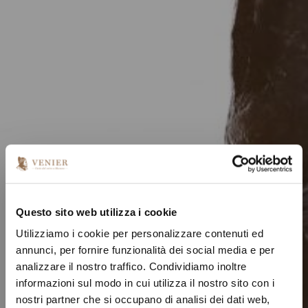
Questo sito web utilizza i cookie
Utilizziamo i cookie per personalizzare contenuti ed
annunci, per fornire funzionalità dei social media e per
analizzare il nostro traffico. Condividiamo inoltre
informazioni sul modo in cui utilizza il nostro sito con i
nostri partner che si occupano di analisi dei dati web,