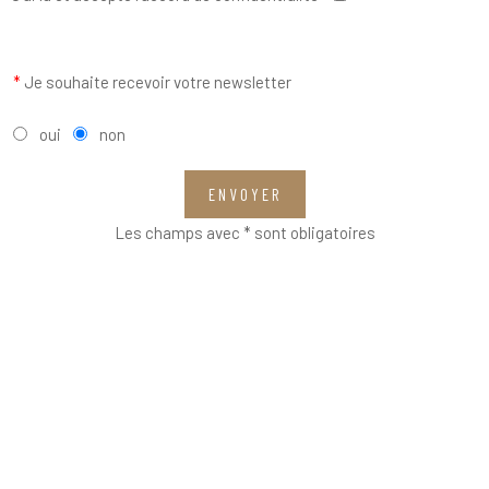
*
Je souhaite recevoir votre newsletter
oui
non
ENVOYER
Les champs avec * sont obligatoires