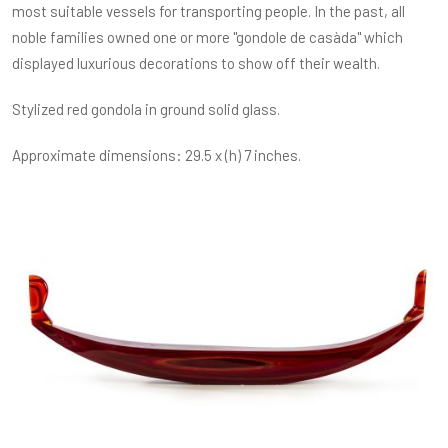
most suitable vessels for transporting people. In the past, all
noble families owned one or more "gondole de casàda" which
displayed luxurious decorations to show off their wealth.
Stylized red gondola in ground solid glass.
Approximate dimensions: 29.5 x (h) 7 inches.