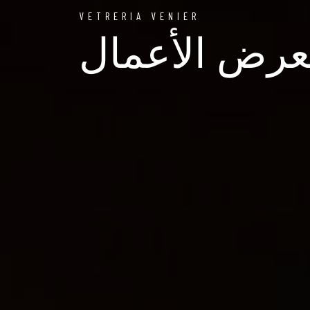
VETRERIA VENIER
رض الأعمال