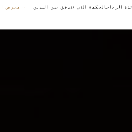
معرض الأعمال