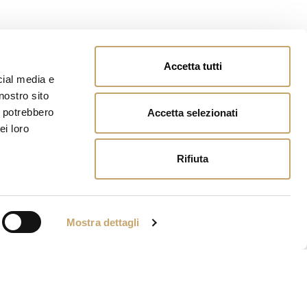
Accetta tutti
cial media e
nostro sito
i potrebbero
Accetta selezionati
ei loro
Rifiuta
Mostra dettagli