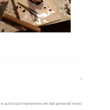
 si autorizza il trattamento dei dati personali inviati.