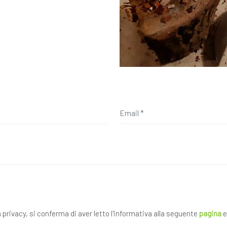
a privacy, si conferma di aver letto l'informativa alla seguente
pagina
e