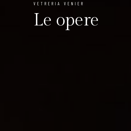
VETRERIA VENIER
Le opere