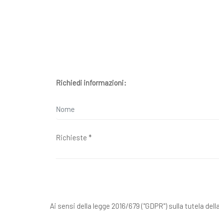
Richiedi informazioni:
Ai sensi della legge 2016/679 ("GDPR") sulla tutela dell