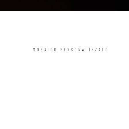
MOSAICO PERSONALIZZATO