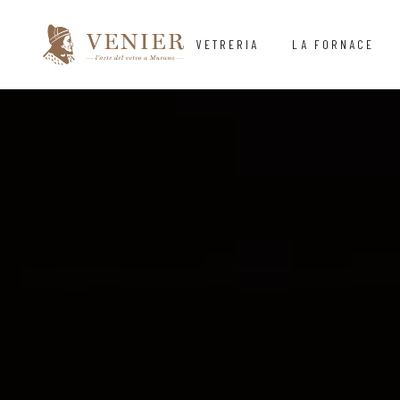
VETRERIA
LA FORNACE