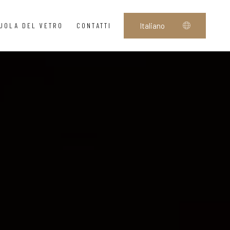
UOLA DEL VETRO
CONTATTI