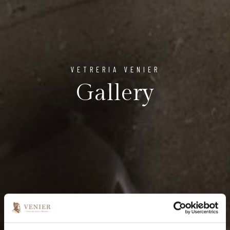
VETRERIA VENIER
Gallery