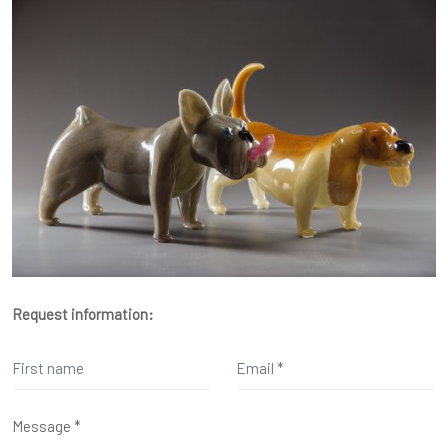
Request information: