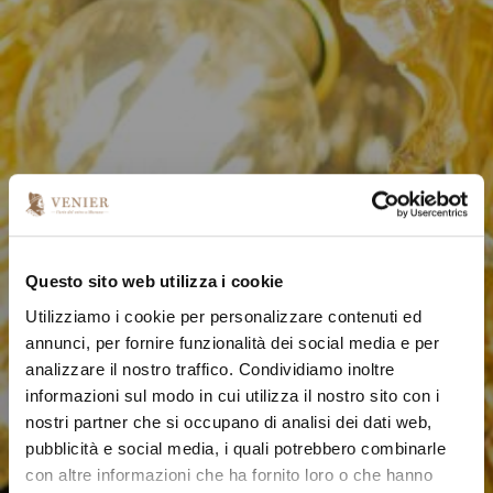
Questo sito web utilizza i cookie
Utilizziamo i cookie per personalizzare contenuti ed
annunci, per fornire funzionalità dei social media e per
analizzare il nostro traffico. Condividiamo inoltre
informazioni sul modo in cui utilizza il nostro sito con i
nostri partner che si occupano di analisi dei dati web,
pubblicità e social media, i quali potrebbero combinarle
con altre informazioni che ha fornito loro o che hanno