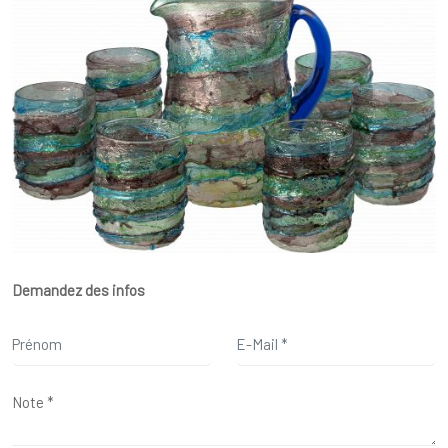
Demandez des infos