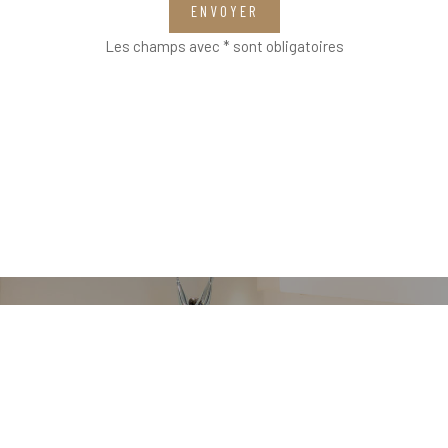
ENVOYER
Les champs avec * sont obligatoires