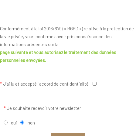
Conformément à la loi 2016/679 (« RGPD ») relative à la protection de
la vie privée, vous confirmez avoir pris connaissance des
informations présentes sur la
page suivante
et vous autorisez le traitement des données
personnelles envoyées.
*
J'ai lu et accepté l'accord de confidentialité
*
Je souhaite recevoir votre newsletter
oui
non