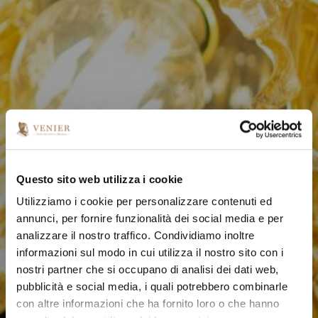
Questo sito web utilizza i cookie
Utilizziamo i cookie per personalizzare contenuti ed
annunci, per fornire funzionalità dei social media e per
analizzare il nostro traffico. Condividiamo inoltre
informazioni sul modo in cui utilizza il nostro sito con i
nostri partner che si occupano di analisi dei dati web,
pubblicità e social media, i quali potrebbero combinarle
con altre informazioni che ha fornito loro o che hanno