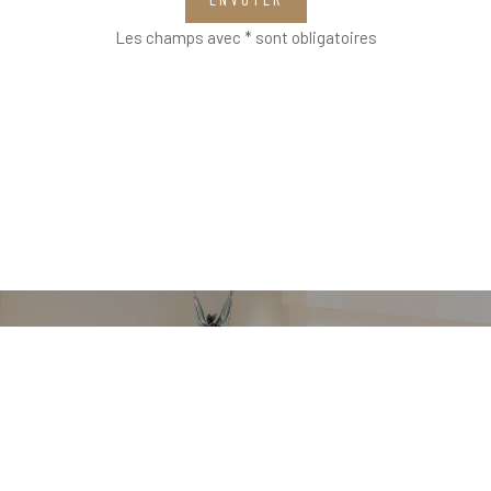
Les champs avec * sont obligatoires