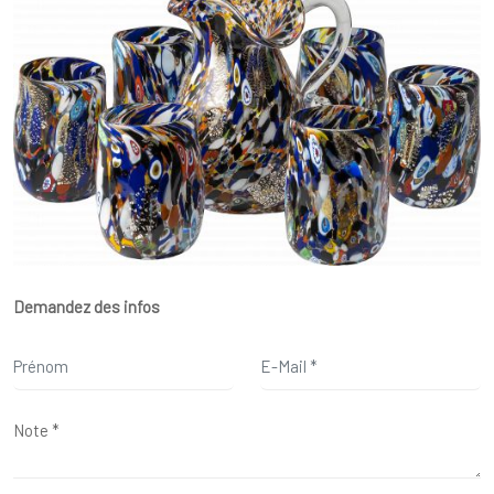
Demandez des infos