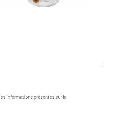
 des informations présentes sur la