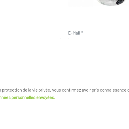
la protection de la vie privée, vous confirmez avoir pris connaissance
onnées personnelles envoyées.