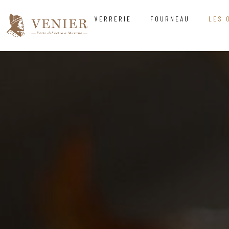
VERRERIE
FOURNEAU
LES 