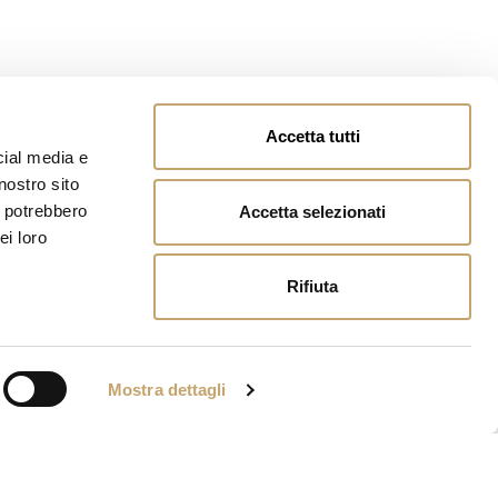
Accetta tutti
cial media e
nostro sito
i potrebbero
Accetta selezionati
ei loro
Rifiuta
Mostra dettagli