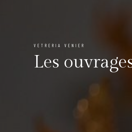
VETRERIA VENIER
Les ouvrage