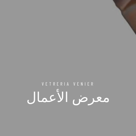
VETRERIA VENIER
معرض الأعمال