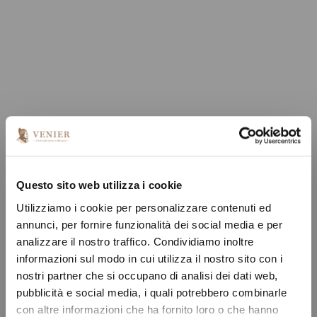
Questo sito web utilizza i cookie
Utilizziamo i cookie per personalizzare contenuti ed
annunci, per fornire funzionalità dei social media e per
analizzare il nostro traffico. Condividiamo inoltre
informazioni sul modo in cui utilizza il nostro sito con i
nostri partner che si occupano di analisi dei dati web,
pubblicità e social media, i quali potrebbero combinarle
con altre informazioni che ha fornito loro o che hanno