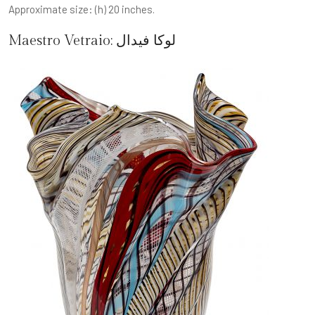
Approximate size: (h) 20 inches.
لوكا فيدال
Maestro Vetraio: