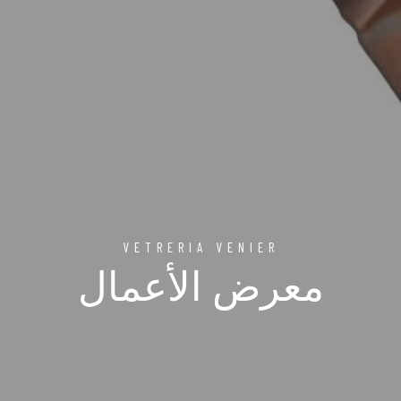
VETRERIA VENIER
معرض الأعمال