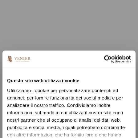
Questo sito web utilizza i cookie
Utilizziamo i cookie per personalizzare contenuti ed
annunci, per fornire funzionalità dei social media e per
analizzare il nostro traffico. Condividiamo inoltre
informazioni sul modo in cui utilizza il nostro sito con i
nostri partner che si occupano di analisi dei dati web,
pubblicità e social media, i quali potrebbero combinarle
con altre informazioni che ha fornito loro o che hanno