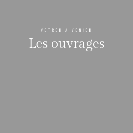
VETRERIA VENIER
Les ouvrages