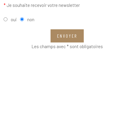
*
Je souhaite recevoir votre newsletter
oui
non
ENVOYER
Les champs avec * sont obligatoires