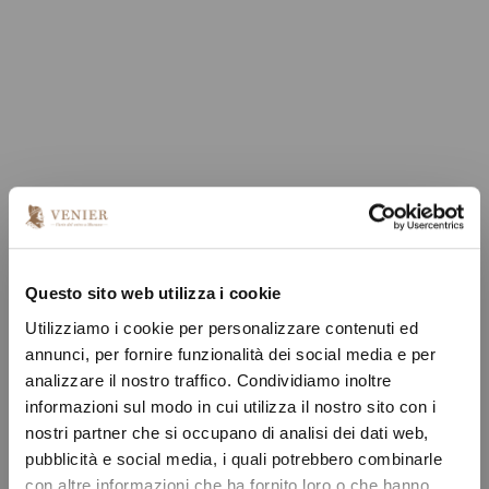
Questo sito web utilizza i cookie
Utilizziamo i cookie per personalizzare contenuti ed
annunci, per fornire funzionalità dei social media e per
analizzare il nostro traffico. Condividiamo inoltre
informazioni sul modo in cui utilizza il nostro sito con i
nostri partner che si occupano di analisi dei dati web,
pubblicità e social media, i quali potrebbero combinarle
con altre informazioni che ha fornito loro o che hanno