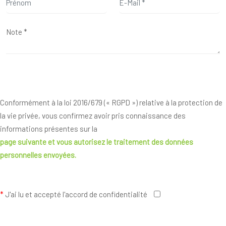
Conformément à la loi 2016/679 (« RGPD ») relative à la protection de
la vie privée, vous confirmez avoir pris connaissance des
informations présentes sur la
page suivante
et vous autorisez le traitement des données
personnelles envoyées.
*
J'ai lu et accepté l'accord de confidentialité