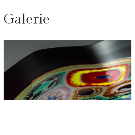
Galerie