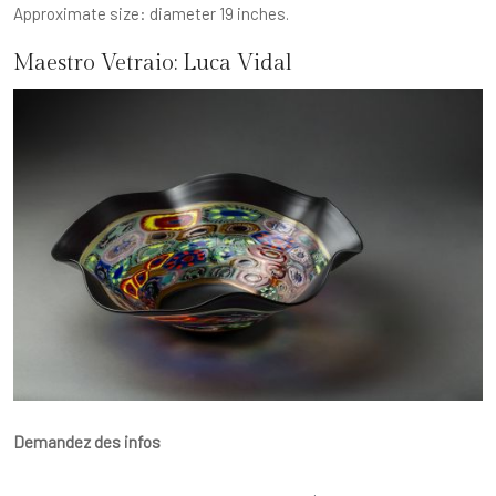
Approximate size: diameter 19 inches.
Maestro Vetraio:
Luca Vidal
Demandez des infos