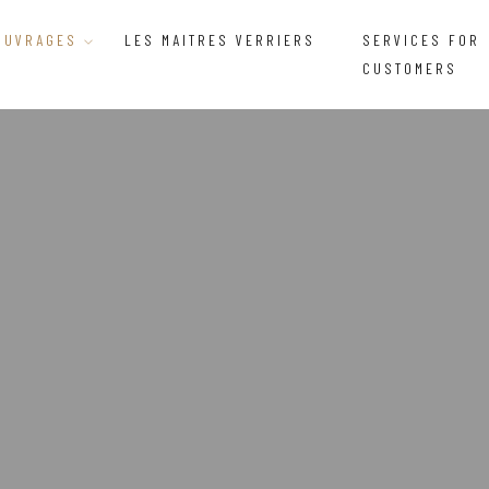
OUVRAGES
LES MAITRES VERRIERS
SERVICES FOR
CUSTOMERS