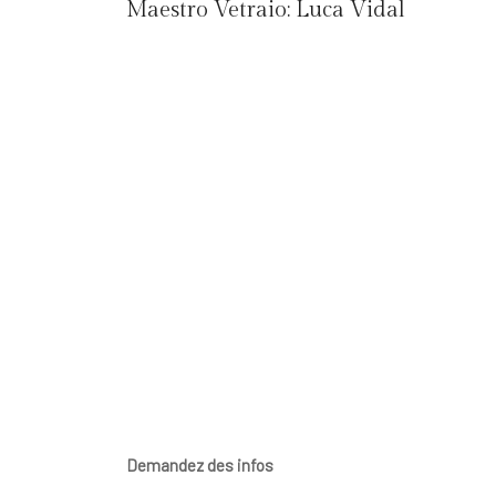
Maestro Vetraio:
Luca Vidal
Demandez des infos