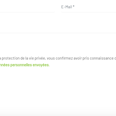
la protection de la vie privée, vous confirmez avoir pris connaissance
onnées personnelles envoyées.