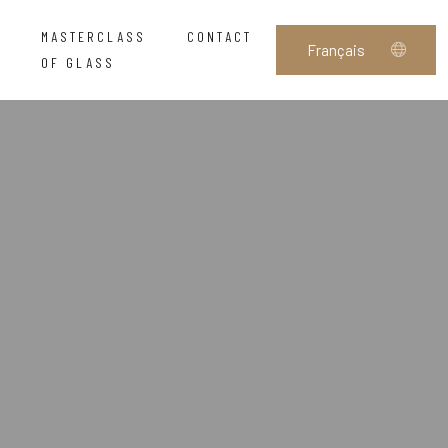
MASTERCLASS
CONTACT
OF GLASS