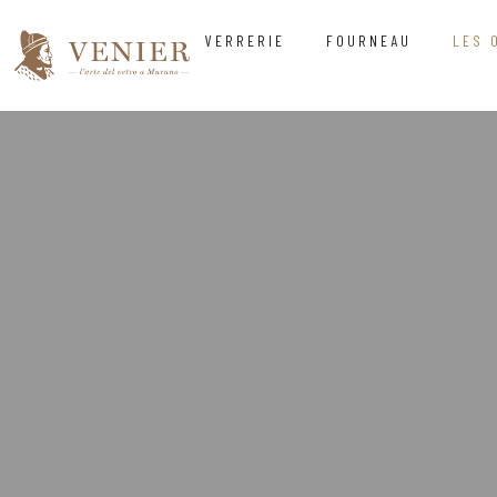
VERRERIE
FOURNEAU
LES 