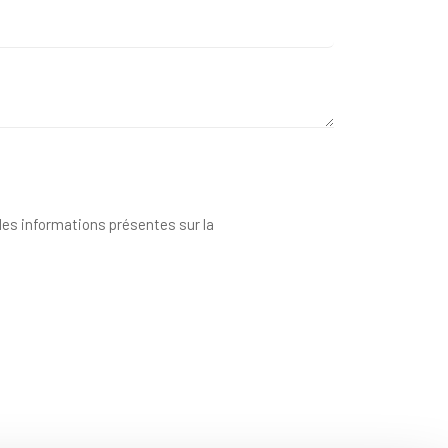
 des informations présentes sur la