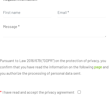
Pursuant to Law 2016/679 ("GDPR") on the protection of privacy, you
confirm that you have read the information on the following
page
and
you authorize the processing of personal data sent.
*
I have read and accept the privacy agreement