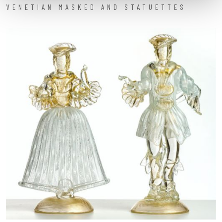
VENETIAN MASKED AND STATUETTES