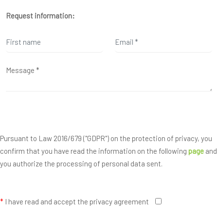
Request information:
Pursuant to Law 2016/679 ("GDPR") on the protection of privacy, you
confirm that you have read the information on the following
page
and
you authorize the processing of personal data sent.
*
I have read and accept the privacy agreement