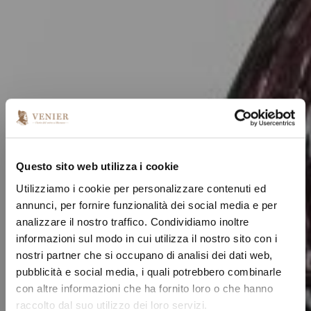
Questo sito web utilizza i cookie
Utilizziamo i cookie per personalizzare contenuti ed
annunci, per fornire funzionalità dei social media e per
analizzare il nostro traffico. Condividiamo inoltre
informazioni sul modo in cui utilizza il nostro sito con i
nostri partner che si occupano di analisi dei dati web,
pubblicità e social media, i quali potrebbero combinarle
con altre informazioni che ha fornito loro o che hanno
raccolto dal suo utilizzo dei loro servizi.