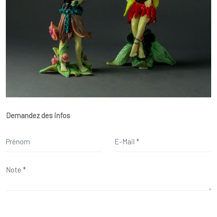
Demandez des infos