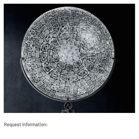
Request information: