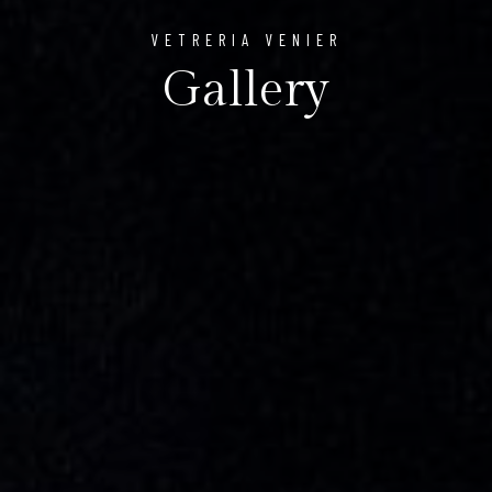
VETRERIA VENIER
Gallery