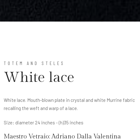
TOTEM AND STELES
White lace
White lace. Mouth-blown plate in crystal and white Murrine fabric
recalling the weft and warp of a lace.
Size: diameter 24 inches - (h)35 inches
Maestro Vetraio:
Adriano Dalla Valentina