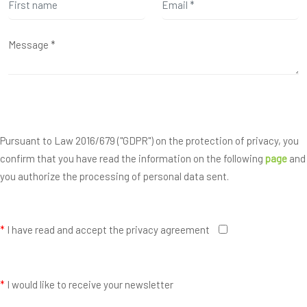
Pursuant to Law 2016/679 ("GDPR") on the protection of privacy, you
confirm that you have read the information on the following
page
and
you authorize the processing of personal data sent.
*
I have read and accept the privacy agreement
*
I would like to receive your newsletter