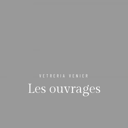
VETRERIA VENIER
Les ouvrages