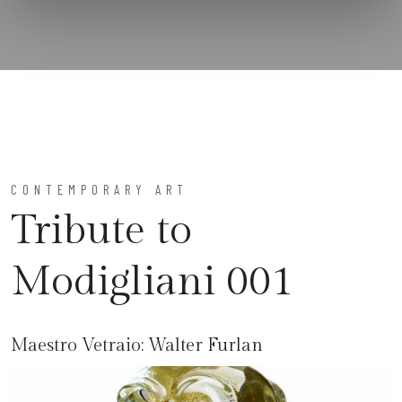
CONTEMPORARY ART
Tribute to
Modigliani 001
Maestro Vetraio:
Walter Furlan