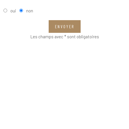
oui
non
ENVOYER
Les champs avec * sont obligatoires