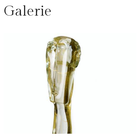
Galerie