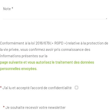
Conformément à la loi 2016/679 (« RGPD ») relative à la protection de
la vie privée, vous confirmez avoir pris connaissance des
informations présentes sur la
page suivante
et vous autorisez le traitement des données
personnelles envoyées.
*
J'ai lu et accepté l'accord de confidentialité
*
Je souhaite recevoir votre newsletter