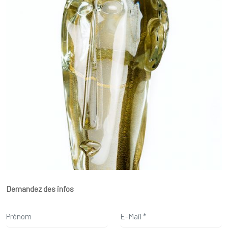
Demandez des infos