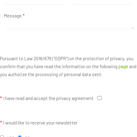
Pursuant to Law 2016/679 ("GDPR") on the protection of privacy, you
confirm that you have read the information on the following
page
and
you authorize the processing of personal data sent.
*
I have read and accept the privacy agreement
*
I would like to receive your newsletter