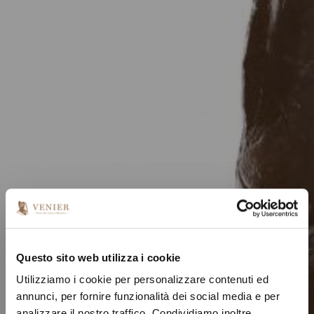
Questo sito web utilizza i cookie
Utilizziamo i cookie per personalizzare contenuti ed
annunci, per fornire funzionalità dei social media e per
analizzare il nostro traffico. Condividiamo inoltre