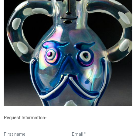
Request information: