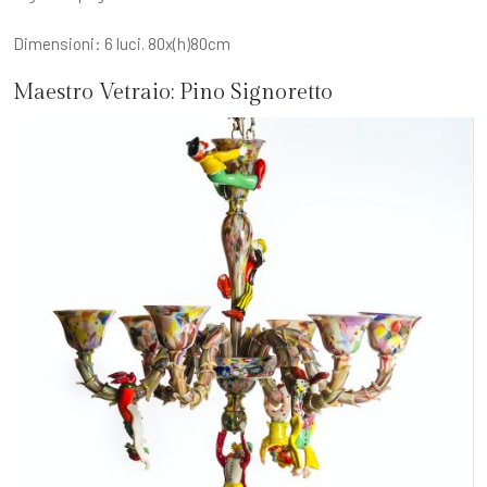
Dimensioni: 6 luci. 80x(h)80cm
Maestro Vetraio:
Pino Signoretto