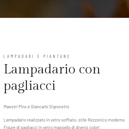
LAMPADARI E PIANTANE
Lampadario con
pagliacci
Maestri Pino e Giancarlo Signoretto
Lampadario realizzato in vetro soffiato, stile Rezzonico moderno.
Figure di pagliacci in vetro massello di diversi colori.