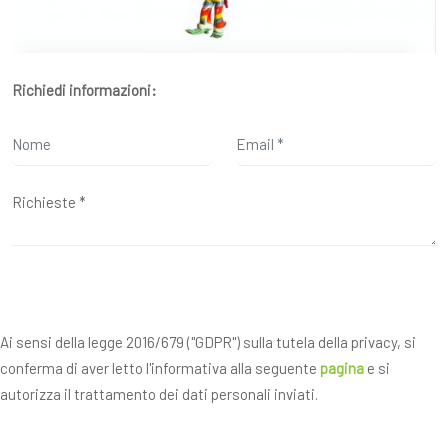
Richiedi informazioni:
Ai sensi della legge 2016/679 ("GDPR") sulla tutela della privacy, si
conferma di aver letto l'informativa alla seguente
pagina
e si
autorizza il trattamento dei dati personali inviati.