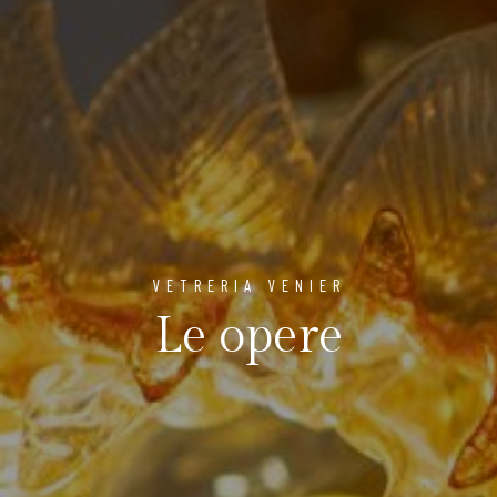
VETRERIA VENIER
Le opere