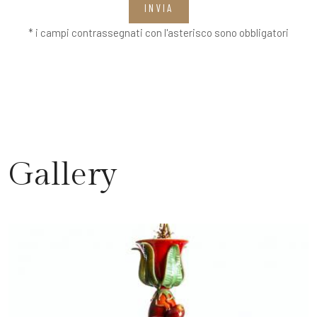
INVIA
* i campi contrassegnati con l'asterisco sono obbligatori
Gallery