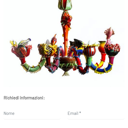
Richiedi informazioni: