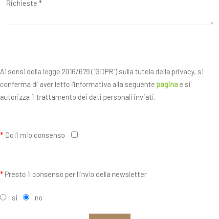
Ai sensi della legge 2016/679 ("GDPR") sulla tutela della privacy, si
conferma di aver letto l'informativa alla seguente
pagina
e si
autorizza il trattamento dei dati personali inviati.
*
Do il mio consenso
*
Presto il consenso per l'invio della newsletter
si
no