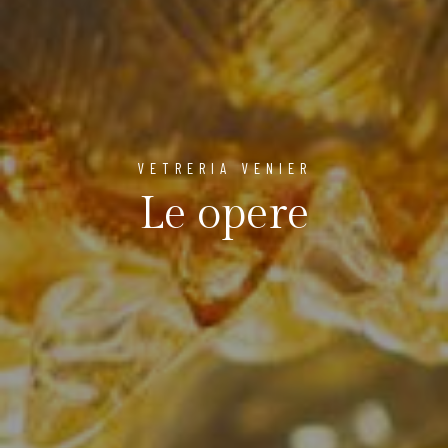
VETRERIA VENIER
Le opere