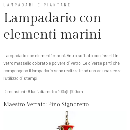
LAMPADARI E PIANTANE
Lampadario con
elementi marini
Lampadario con elementi marini. Vetro soffiato con inserti in
vetro massello colorato e polvere di vetro. Le diverse parti che
compongono il lampadario sono realizzate ad una ad una senza
l'utilizzo di stampi.
Dimensioni: 8 luci, diametro 100x(h)100cm
Maestro Vetraio:
Pino Signoretto