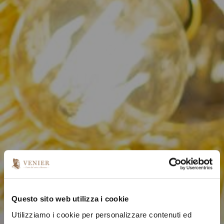
Questo sito web utilizza i cookie
Utilizziamo i cookie per personalizzare contenuti ed