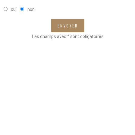
oui
non
ENVOYER
Les champs avec * sont obligatoires