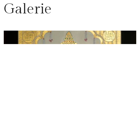
Galerie