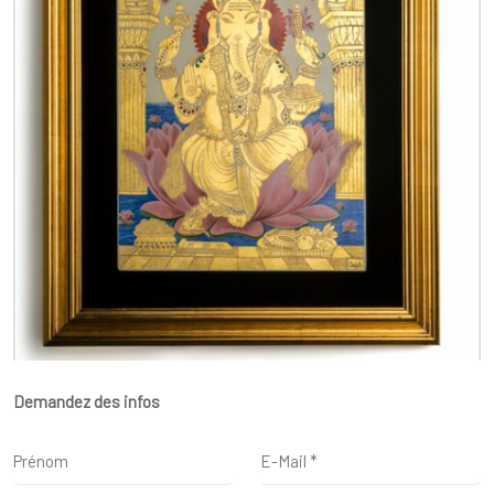
Demandez des infos