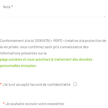
Conformément à la loi 2016/679 (« RGPD ») relative à la protection de
la vie privée, vous confirmez avoir pris connaissance des
informations présentes sur la
page suivante
et vous autorisez le traitement des données
personnelles envoyées.
*
J'ai lu et accepté l'accord de confidentialité
*
Je souhaite recevoir votre newsletter