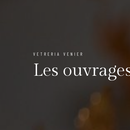
VETRERIA VENIER
Les ouvrage