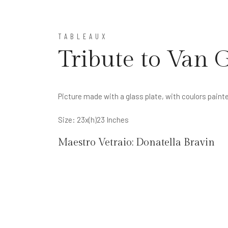
TABLEAUX
Tribute to Van 
Picture made with a glass plate, with coulors painte
Size: 23x(h)23 Inches
Maestro Vetraio:
Donatella Bravin