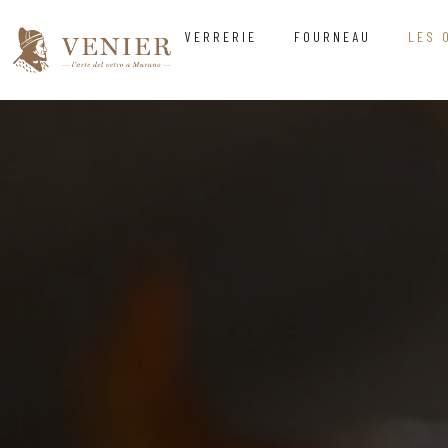
VERRERIE
FOURNEAU
LES 