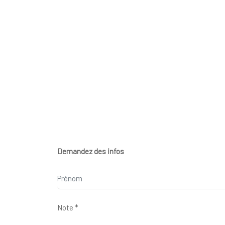
Demandez des infos