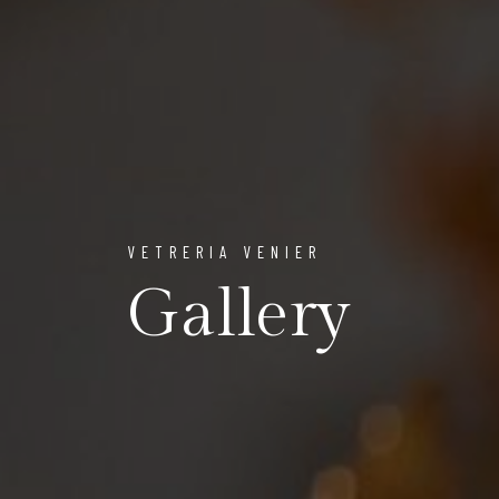
VETRERIA VENIER
Gallery