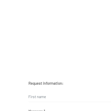
Request information: