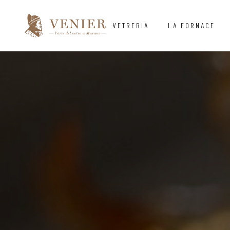
VETRERIA
LA FORNACE