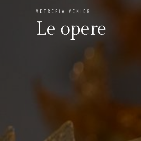
VETRERIA VENIER
Le opere