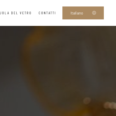
UOLA DEL VETRO
CONTATTI