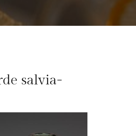
rde salvia-