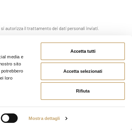
 si autorizza il trattamento dei dati personali inviati.
Accetta tutti
cial media e
nostro sito
i potrebbero
Accetta selezionati
ei loro
Rifiuta
Mostra dettagli