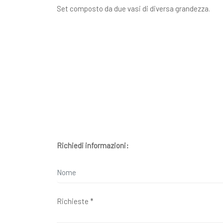
Set composto da due vasi di diversa grandezza.
Richiedi informazioni: