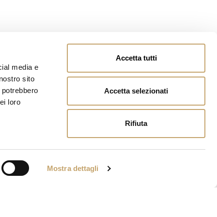
Accetta tutti
cial media e
nostro sito
i potrebbero
Accetta selezionati
ei loro
Rifiuta
Mostra dettagli