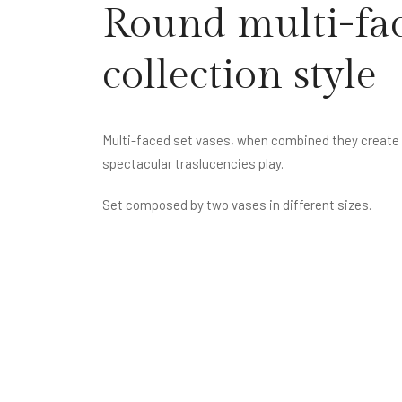
Round multi-fac
collection style
Multi-faced set vases, when combined they create
spectacular traslucencies play.
Set composed by two vases in different sizes.