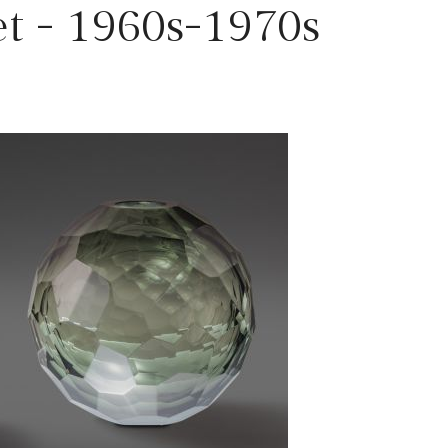
et - 1960s-1970s