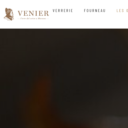
VERRERIE
FOURNEAU
LES 