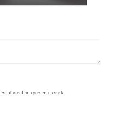
 des informations présentes sur la