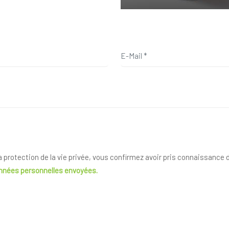
la protection de la vie privée, vous confirmez avoir pris connaissance
onnées personnelles envoyées.