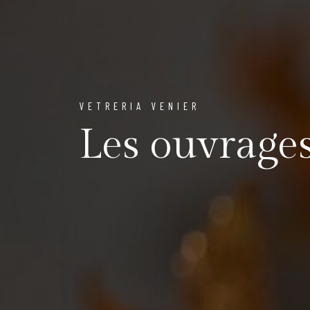
VETRERIA VENIER
Les ouvrage