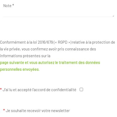
Conformément à la loi 2016/679 (« RGPD ») relative à la protection de
la vie privée, vous confirmez avoir pris connaissance des
informations présentes sur la
page suivante
et vous autorisez le traitement des données
personnelles envoyées.
*
J'ai lu et accepté l'accord de confidentialité
*
Je souhaite recevoir votre newsletter