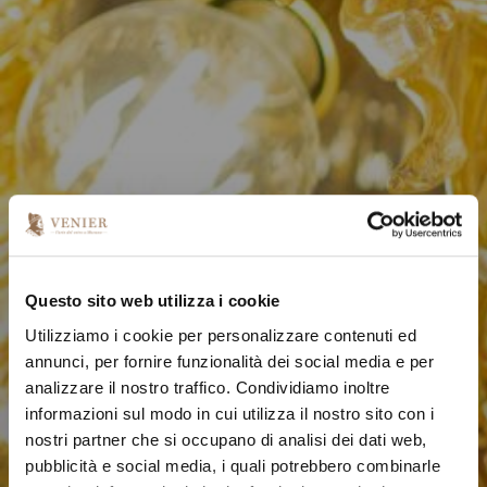
Questo sito web utilizza i cookie
Utilizziamo i cookie per personalizzare contenuti ed
annunci, per fornire funzionalità dei social media e per
analizzare il nostro traffico. Condividiamo inoltre
informazioni sul modo in cui utilizza il nostro sito con i
nostri partner che si occupano di analisi dei dati web,
pubblicità e social media, i quali potrebbero combinarle