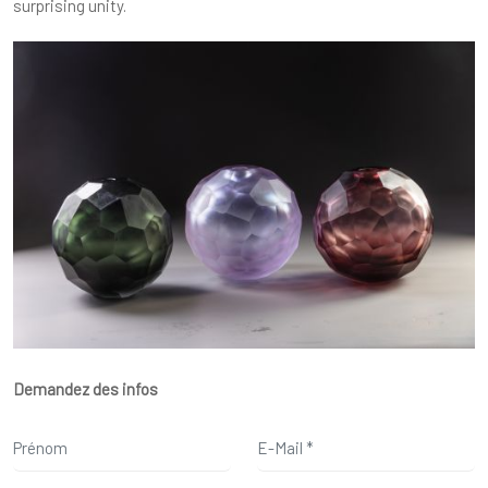
surprising unity.
Demandez des infos