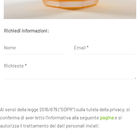
Richiedi informazioni:
Ai sensi della legge 2016/679 ("GDPR") sulla tutela della privacy, si
conferma di aver letto l'informativa alla seguente
pagina
e si
autorizza il trattamento dei dati personali inviati.