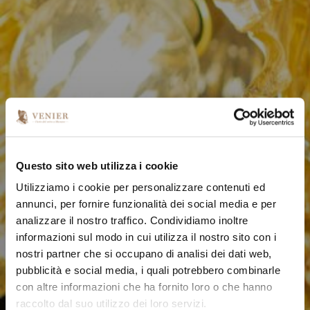
Questo sito web utilizza i cookie
Utilizziamo i cookie per personalizzare contenuti ed
annunci, per fornire funzionalità dei social media e per
analizzare il nostro traffico. Condividiamo inoltre
informazioni sul modo in cui utilizza il nostro sito con i
nostri partner che si occupano di analisi dei dati web,
pubblicità e social media, i quali potrebbero combinarle
con altre informazioni che ha fornito loro o che hanno
raccolto dal suo utilizzo dei loro servizi.