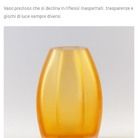
Vaso prezioso che si declina in riflessi inaspettati, trasparenze e
giochi di luce sempre diversi.