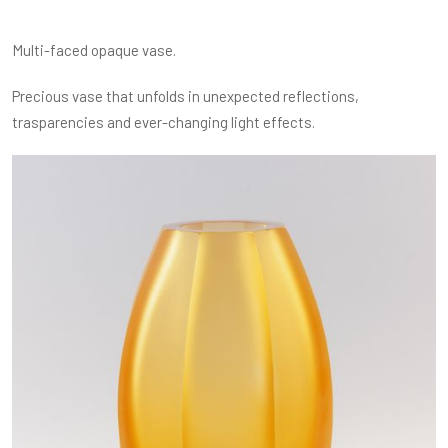
Multi-faced opaque vase.
Precious vase that unfolds in unexpected reflections,
trasparencies and ever-changing light effects.