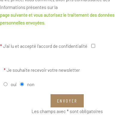
informations présentes sur la
page suivante
et vous autorisez le traitement des données
personnelles envoyées.
*
J'ai lu et accepté l'accord de confidentialité
*
Je souhaite recevoir votre newsletter
oui
non
ENVOYER
Les champs avec * sont obligatoires