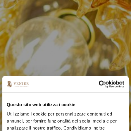
Questo sito web utilizza i cookie
Utilizziamo i cookie per personalizzare contenuti ed
annunci, per fornire funzionalità dei social media e per
analizzare il nostro traffico. Condividiamo inoltre