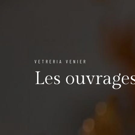
VETRERIA VENIER
Les ouvrage