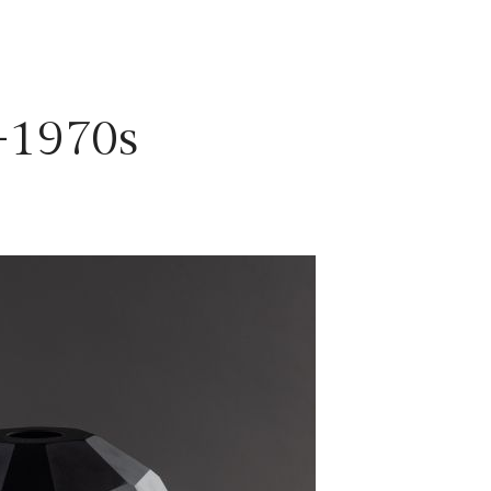
-1970s