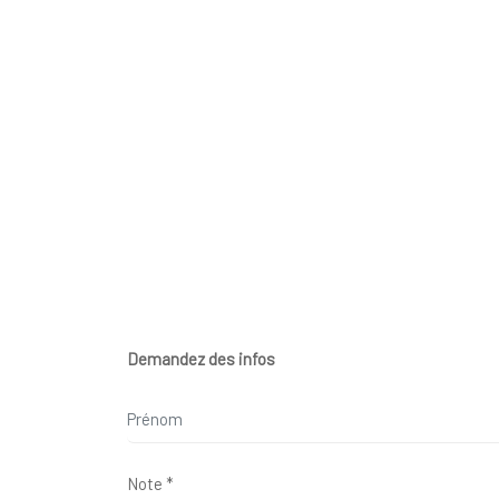
Demandez des infos