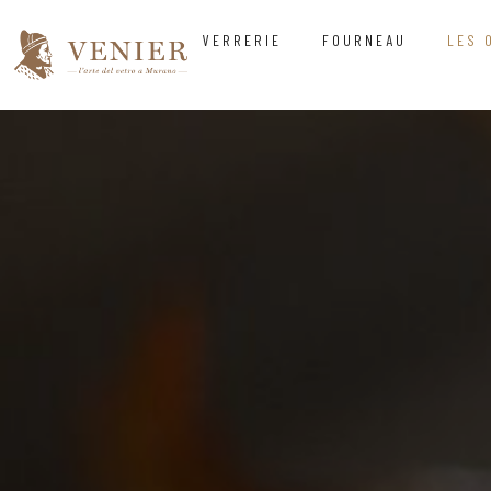
VERRERIE
FOURNEAU
LES 