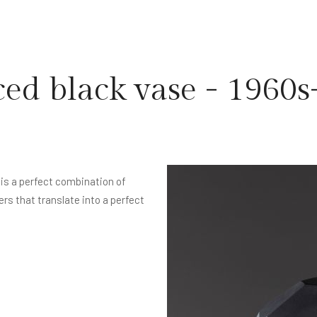
ed black vase - 1960s
is a perfect combination of
rs that translate into a perfect