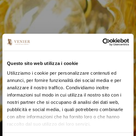
Questo sito web utilizza i cookie
Utilizziamo i cookie per personalizzare contenuti ed
annunci, per fornire funzionalità dei social media e per
analizzare il nostro traffico. Condividiamo inoltre
informazioni sul modo in cui utilizza il nostro sito con i
nostri partner che si occupano di analisi dei dati web,
pubblicità e social media, i quali potrebbero combinarle
con altre informazioni che ha fornito loro o che hanno
raccolto dal suo utilizzo dei loro servizi.