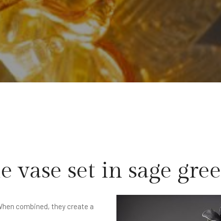
e vase set in sage gre
When combined, they create a