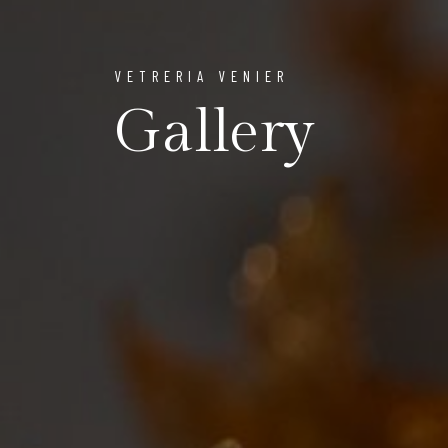
VETRERIA VENIER
Gallery