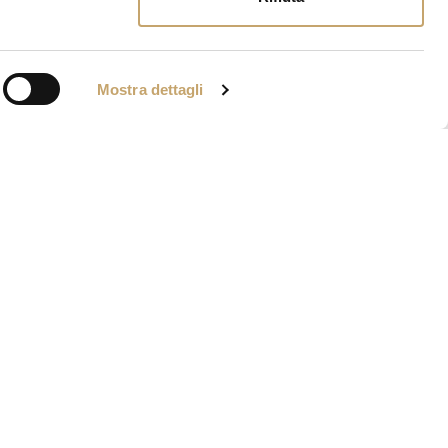
Mostra dettagli