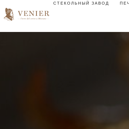
СТЕКОЛЬНЫЙ ЗАВОД
ПЕ