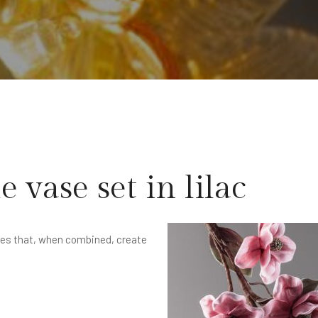
 vase set in lilac
ces that, when combined, create