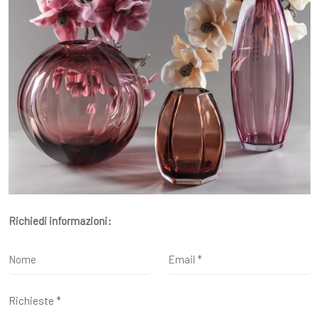
Richiedi informazioni: