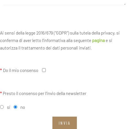
Ai sensi della legge 2016/679 ("GDPR") sulla tutela della privacy, si
conferma di aver letto l'informativa alla seguente
pagina
e si
autorizza il trattamento dei dati personali inviati.
*
Do il mio consenso
*
Presto il consenso per l'invio della newsletter
si
no
INVIA