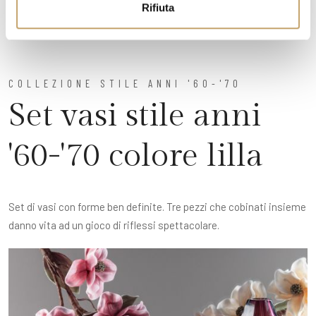
Rifiuta
COLLEZIONE STILE ANNI '60-'70
Set vasi stile anni
'60-'70 colore lilla
Set di vasi con forme ben definite. Tre pezzi che cobinati insieme
danno vita ad un gioco di riflessi spettacolare.