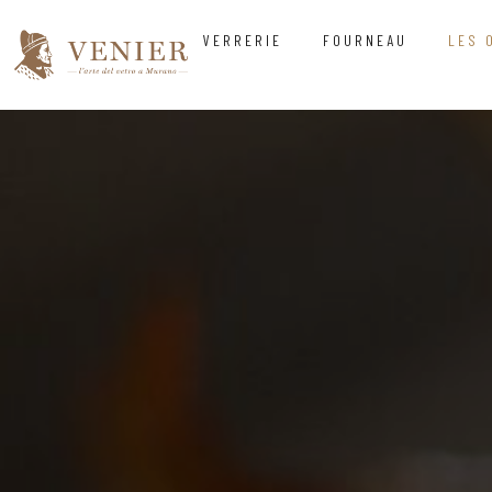
VERRERIE
FOURNEAU
LES 