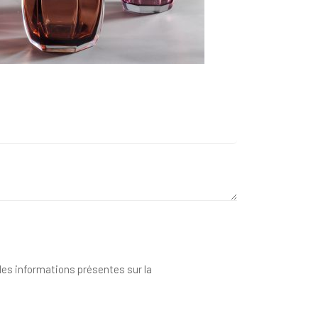
 des informations présentes sur la