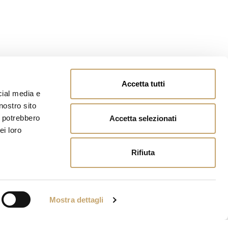
Accetta tutti
cial media e
nostro sito
i potrebbero
Accetta selezionati
ei loro
Rifiuta
Mostra dettagli