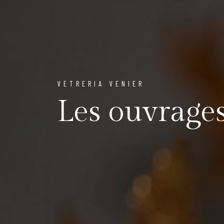
VETRERIA VENIER
Les ouvrage