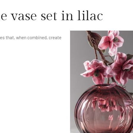
 vase set in lilac
ces that, when combined, create