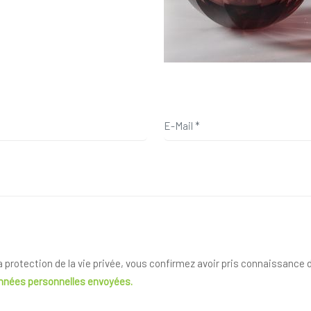
la protection de la vie privée, vous confirmez avoir pris connaissance
onnées personnelles envoyées.