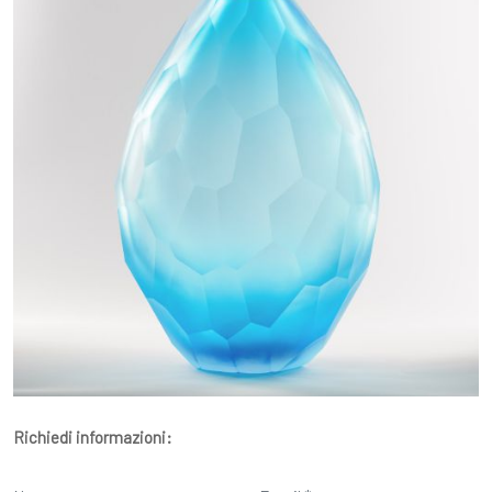
Richiedi informazioni: