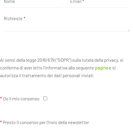
Ai sensi della legge 2016/679 ("GDPR") sulla tutela della privacy, si
conferma di aver letto l'informativa alla seguente
pagina
e si
autorizza il trattamento dei dati personali inviati.
*
Do il mio consenso
*
Presto il consenso per l'invio della newsletter