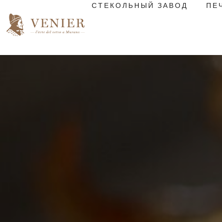
СТЕКОЛЬНЫЙ ЗАВОД
ПЕ