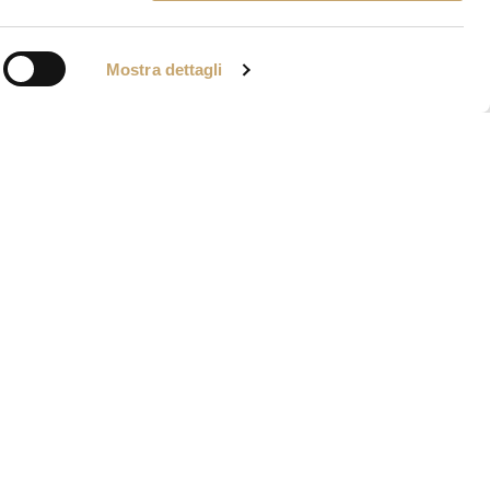
Mostra dettagli
IA VENIER