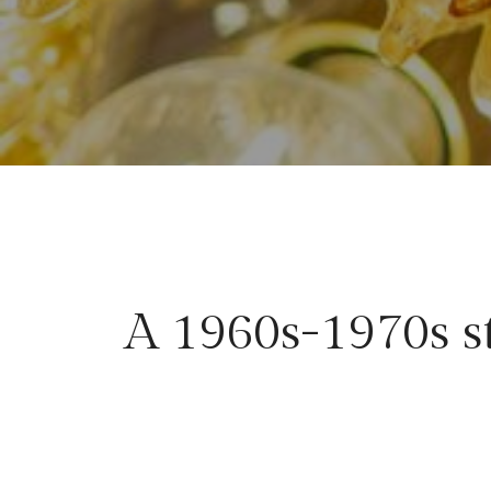
A 1960s-1970s st