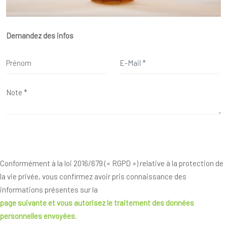
Demandez des infos
Conformément à la loi 2016/679 (« RGPD ») relative à la protection de
la vie privée, vous confirmez avoir pris connaissance des
informations présentes sur la
page suivante
et vous autorisez le traitement des données
personnelles envoyées.