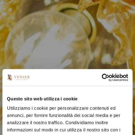
Questo sito web utilizza i cookie
Utilizziamo i cookie per personalizzare contenuti ed
annunci, per fornire funzionalità dei social media e per
analizzare il nostro traffico. Condividiamo inoltre
informazioni sul modo in cui utilizza il nostro sito con i