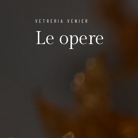
VETRERIA VENIER
Le opere