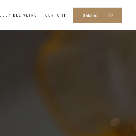
UOLA DEL VETRO
CONTATTI