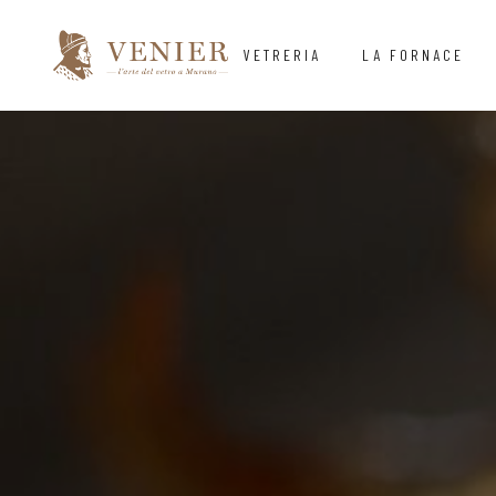
VETRERIA
LA FORNACE