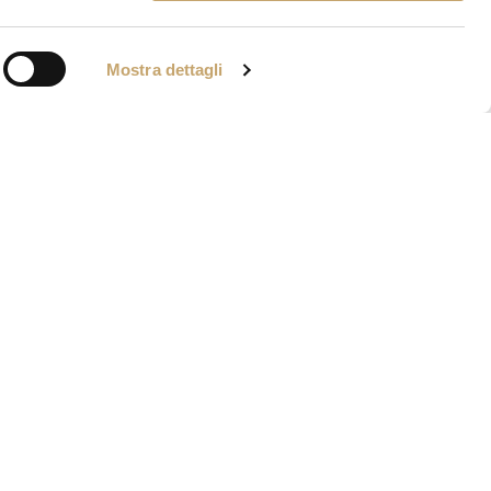
Mostra dettagli
IA VENIER