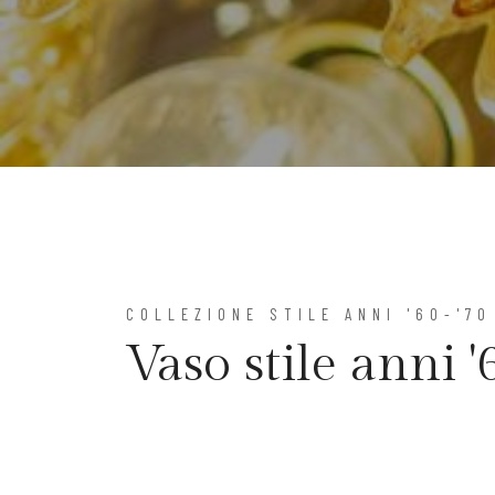
COLLEZIONE STILE ANNI '60-'70
Vaso stile anni 