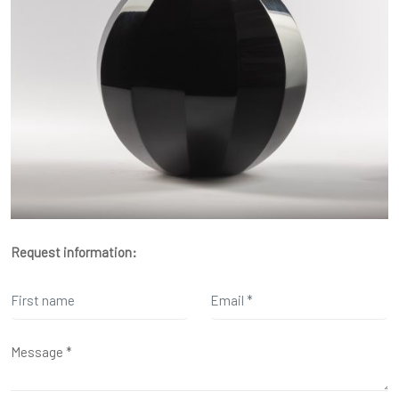
Request information: