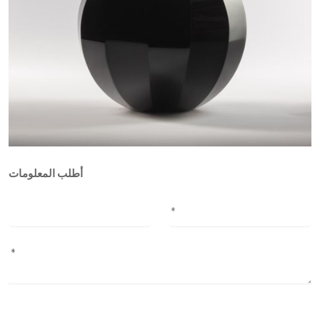
أطلب المعلومات