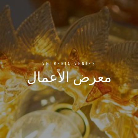
VETRERIA VENIER
معرض الأعمال