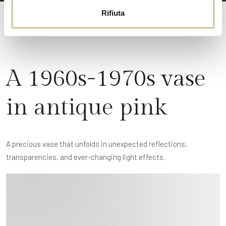
Rifiuta
A 1960s-1970s vase
in antique pink
A precious vase that unfolds in unexpected reflections,
transparencies, and ever-changing light effects.