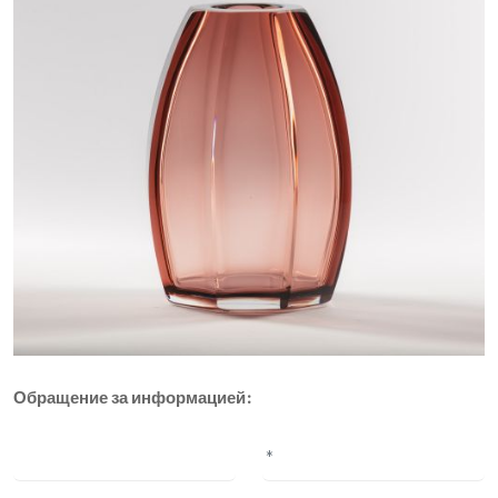
Обращение за информацией: