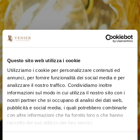
Questo sito web utilizza i cookie
Utilizziamo i cookie per personalizzare contenuti ed
annunci, per fornire funzionalità dei social media e per
analizzare il nostro traffico. Condividiamo inoltre
informazioni sul modo in cui utilizza il nostro sito con i
nostri partner che si occupano di analisi dei dati web,
pubblicità e social media, i quali potrebbero combinarle
con altre informazioni che ha fornito loro o che hanno
raccolto dal suo utilizzo dei loro servizi.
S