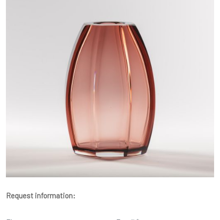
Request information: