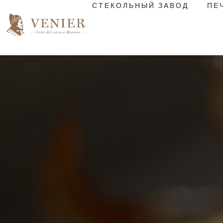
СТЕКОЛЬНЫЙ ЗАВОД
ПЕ