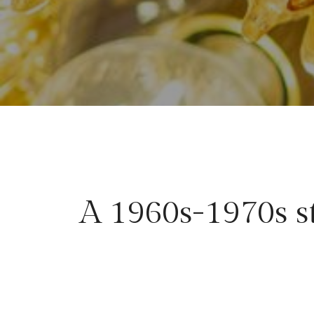
A 1960s-1970s st