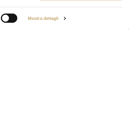
Mostra dettagli
IA VENIER