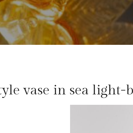
yle vase in sea light-