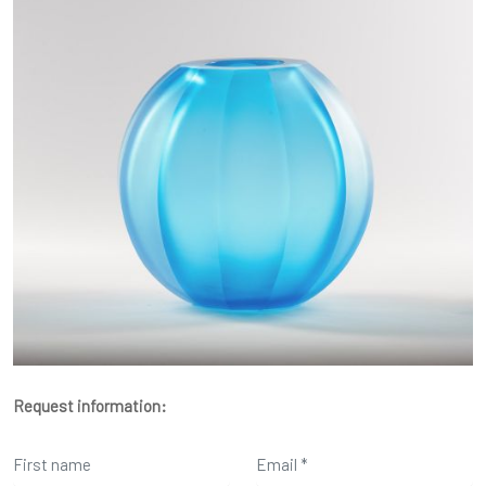
Request information: