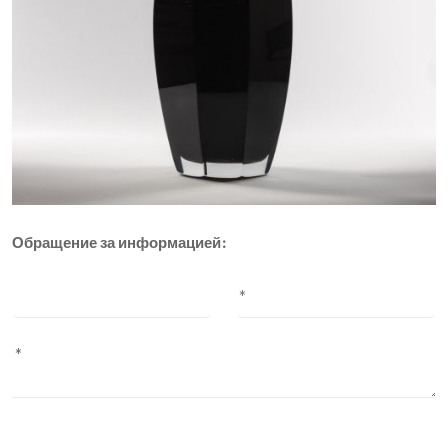
Обращение за информацией: