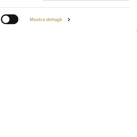
Mostra dettagli
IA VENIER