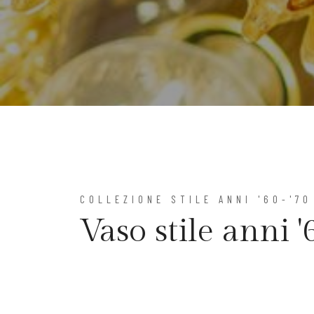
COLLEZIONE STILE ANNI '60-'70
Vaso stile anni 