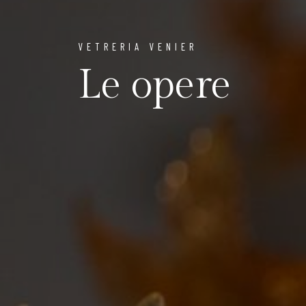
VETRERIA VENIER
Le opere