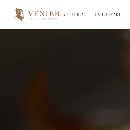
VETRERIA
LA FORNACE