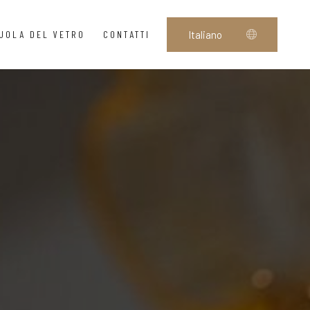
UOLA DEL VETRO
CONTATTI