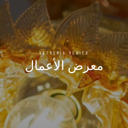
VETRERIA VENIER
معرض الأعمال