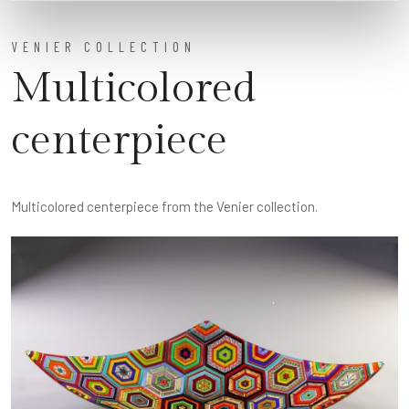
VENIER COLLECTION
Multicolored
centerpiece
Multicolored centerpiece from the Venier collection.