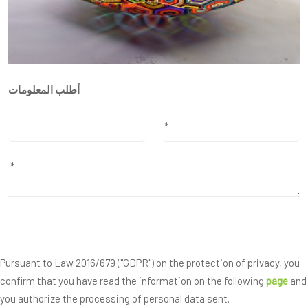
أطلب المعلومات
Pursuant to Law 2016/679 ("GDPR") on the protection of privacy, you
confirm that you have read the information on the following
page
and
you authorize the processing of personal data sent.