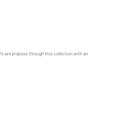
0's are propose through this collection with an