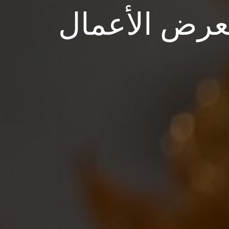
رض الأعمال