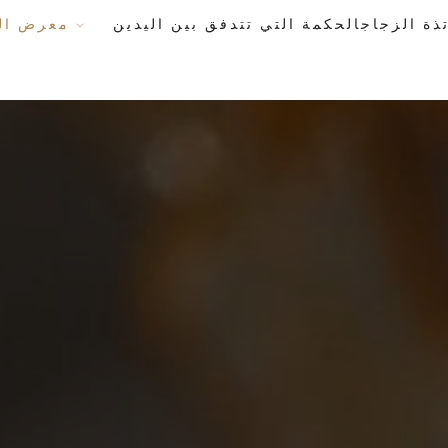
معرض الأعمال