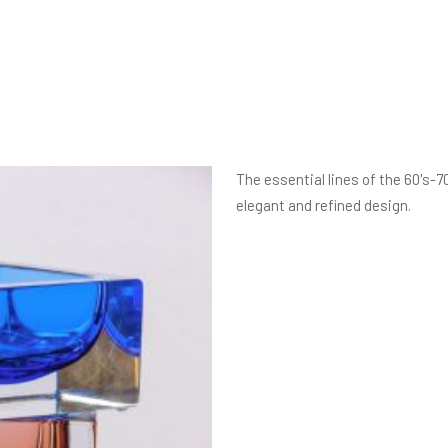
The essential lines of the 60's-7
elegant and refined design.