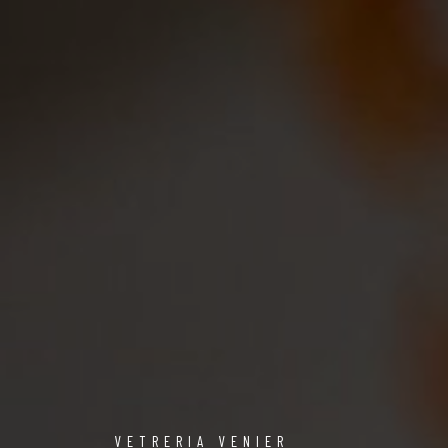
VETRERIA VENIER