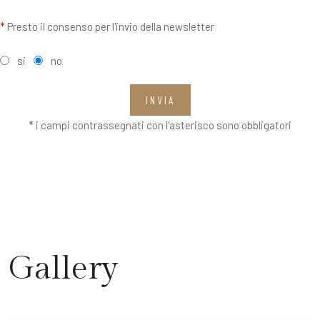
*
Presto il consenso per l'invio della newsletter
si
no
INVIA
* i campi contrassegnati con l'asterisco sono obbligatori
Gallery