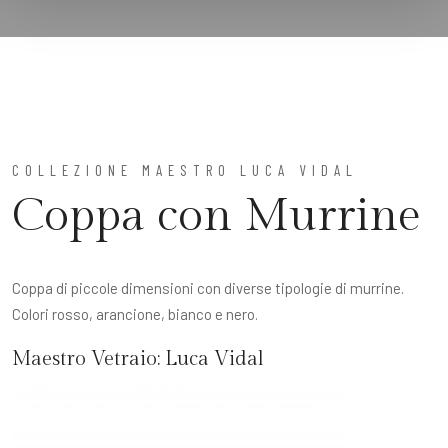
COLLEZIONE MAESTRO LUCA VIDAL
Coppa con Murrine
Coppa di piccole dimensioni con diverse tipologie di murrine.
Colori rosso, arancione, bianco e nero.
Maestro Vetraio:
Luca Vidal