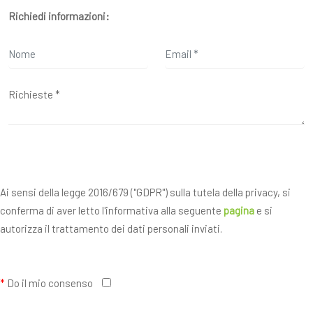
Richiedi informazioni:
Ai sensi della legge 2016/679 ("GDPR") sulla tutela della privacy, si
conferma di aver letto l'informativa alla seguente
pagina
e si
autorizza il trattamento dei dati personali inviati.
*
Do il mio consenso