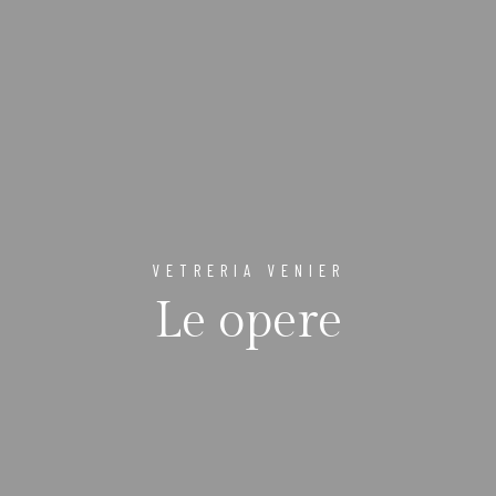
VETRERIA VENIER
Le opere